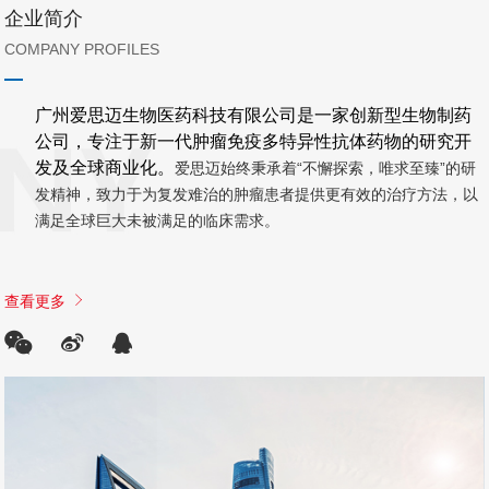
企业简介
COMPANY PROFILES
广州爱思迈生物医药科技有限公司是一家创新型生物制药
公司，专注于新一代肿瘤免疫多特异性抗体药物的研究开
发及全球商业化。
爱思迈始终秉承着“不懈探索，唯求至臻”的研
发精神，致力于为复发难治的肿瘤患者提供更有效的治疗方法，以
满足全球巨大未被满足的临床需求。
查看更多